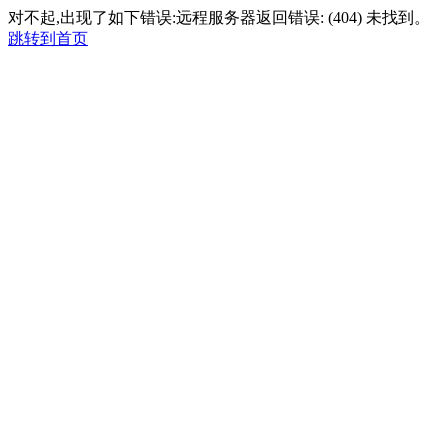
对不起,出现了如下错误:远程服务器返回错误: (404) 未找到。
跳转到首页